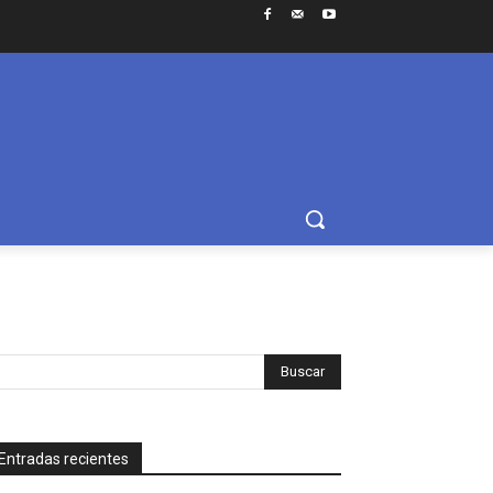
Entradas recientes