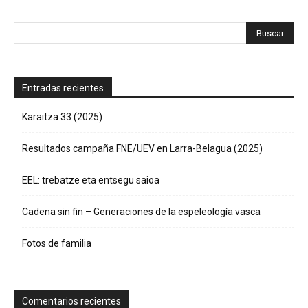
Entradas recientes
Karaitza 33 (2025)
Resultados campaña FNE/UEV en Larra-Belagua (2025)
EEL: trebatze eta entsegu saioa
Cadena sin fin – Generaciones de la espeleología vasca
Fotos de familia
Comentarios recientes