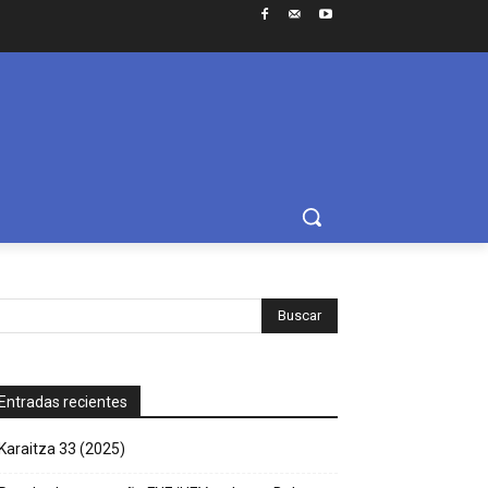
Entradas recientes
Karaitza 33 (2025)