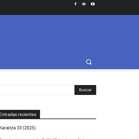
Entradas recientes
Karaitza 33 (2025)