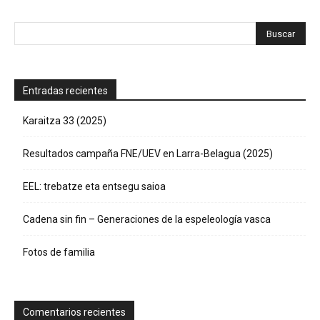
Entradas recientes
Karaitza 33 (2025)
Resultados campaña FNE/UEV en Larra-Belagua (2025)
EEL: trebatze eta entsegu saioa
Cadena sin fin – Generaciones de la espeleología vasca
Fotos de familia
Comentarios recientes