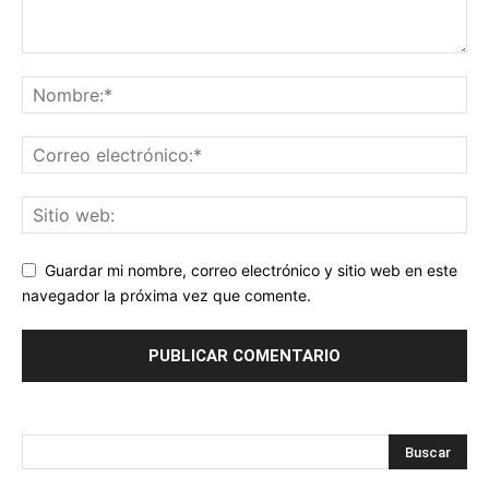
Guardar mi nombre, correo electrónico y sitio web en este
navegador la próxima vez que comente.