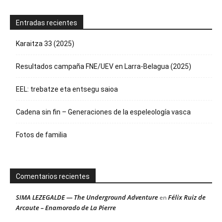
Entradas recientes
Karaitza 33 (2025)
Resultados campaña FNE/UEV en Larra-Belagua (2025)
EEL: trebatze eta entsegu saioa
Cadena sin fin – Generaciones de la espeleología vasca
Fotos de familia
Comentarios recientes
SIMA LEZEGALDE — The Underground Adventure
Félix Ruiz de
en
Arcaute – Enamorado de La Pierre