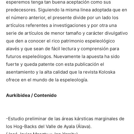
esperemos tenga tan buena aceptación como sus
predecesores. Siguiendo la misma linea adoptada que en
el número anterior, el presente divide por un lado los
artículos referentes a investigaciones y por otra una
serie de artículos de menor tamaño y carácter divulgativo
que den a conocer el rico patrimonio espeleológico
alavés y que sean de fácil lectura y comprensión para
futuros espeleólogos. Nuevamente la apuesta ha sido
fuerte y queda patente con esta publicación el
asentamiento y la alta calidad que la revista Koloska
ofrece en el mundo de la espeleología.
Aurkibidea / Contenido
-Estudio preliminar de las áreas kársticas marginales de
los Hog-Backs del Valle de Ayala (Álava).