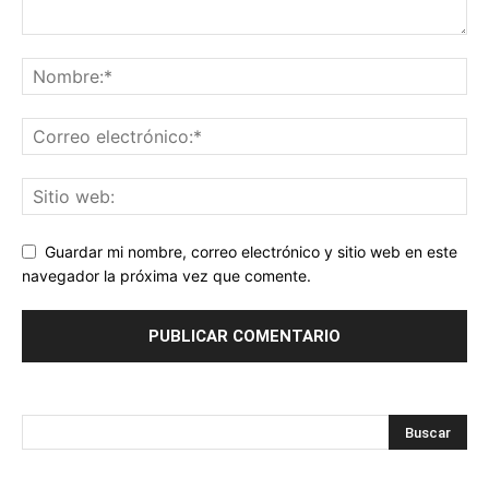
Guardar mi nombre, correo electrónico y sitio web en este
navegador la próxima vez que comente.