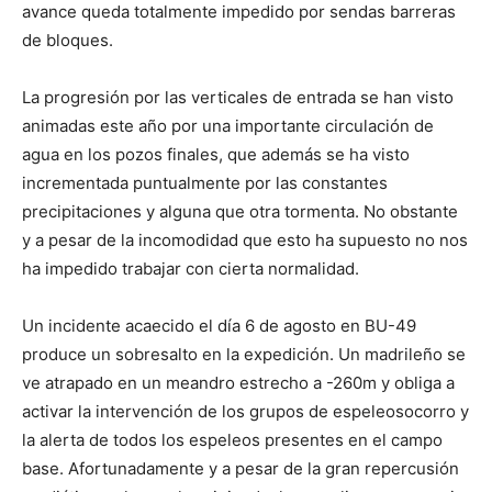
avance queda totalmente impedido por sendas barreras
de bloques.
La progresión por las verticales de entrada se han visto
animadas este año por una importante circulación de
agua en los pozos finales, que además se ha visto
incrementada puntualmente por las constantes
precipitaciones y alguna que otra tormenta. No obstante
y a pesar de la incomodidad que esto ha supuesto no nos
ha impedido trabajar con cierta normalidad.
Un incidente acaecido el día 6 de agosto en BU-49
produce un sobresalto en la expedición. Un madrileño se
ve atrapado en un meandro estrecho a -260m y obliga a
activar la intervención de los grupos de espeleosocorro y
la alerta de todos los espeleos presentes en el campo
base. Afortunadamente y a pesar de la gran repercusión