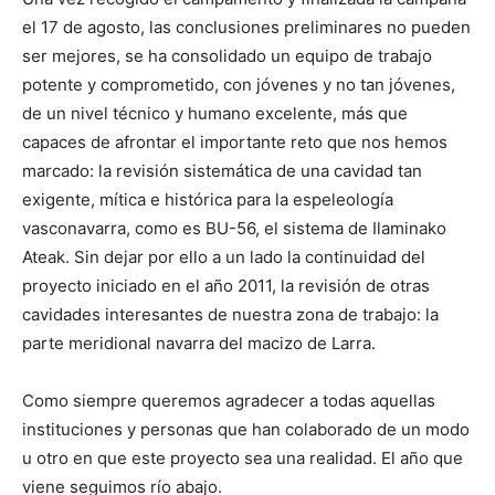
el 17 de agosto, las conclusiones preliminares no pueden
ser mejores, se ha consolidado un equipo de trabajo
potente y comprometido, con jóvenes y no tan jóvenes,
de un nivel técnico y humano excelente, más que
capaces de afrontar el importante reto que nos hemos
marcado: la revisión sistemática de una cavidad tan
exigente, mítica e histórica para la espeleología
vasconavarra, como es BU-56, el sistema de Ilaminako
Ateak. Sin dejar por ello a un lado la continuidad del
proyecto iniciado en el año 2011, la revisión de otras
cavidades interesantes de nuestra zona de trabajo: la
parte meridional navarra del macizo de Larra.
Como siempre queremos agradecer a todas aquellas
instituciones y personas que han colaborado de un modo
u otro en que este proyecto sea una realidad. El año que
viene seguimos río abajo.