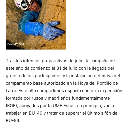
Tras los intensos preparativos de julio, la campaña de
este año da comienzo el 31 de julio con la llegada del
grueso de los participantes y la instalación definitiva del
campamento base autorizado en la Hoya del Portillo de
Larra. Este año compartimos espacio con otra expedición
formada por rusos y madrileños fundamentalmente
(KGE), apoyados por la UME Estos, en principio, van a
trabajar en BU-49 y tratar de superar el último sifón de
BU-56.