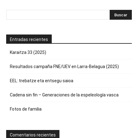
Entradas recientes
Karaitza 33 (2025)
Resultados campaña FNE/UEV en Larra-Belagua (2025)
EEL: trebatze eta entsegu saioa
Cadena sin fin – Generaciones de la espeleología vasca
Fotos de familia
Comentarios recientes