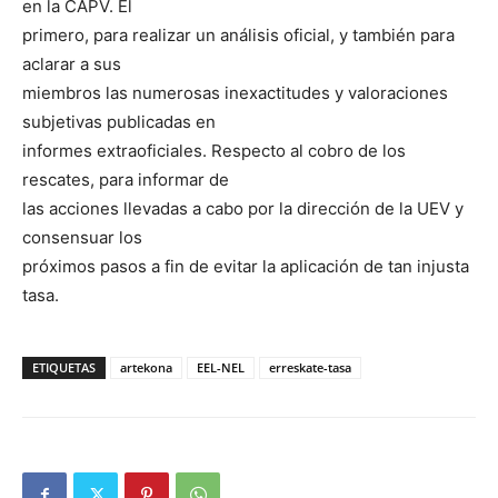
en la CAPV. El
primero, para realizar un análisis oficial, y también para
aclarar a sus
miembros las numerosas inexactitudes y valoraciones
subjetivas publicadas en
informes extraoficiales. Respecto al cobro de los
rescates, para informar de
las acciones llevadas a cabo por la dirección de la UEV y
consensuar los
próximos pasos a fin de evitar la aplicación de tan injusta
tasa.
ETIQUETAS
artekona
EEL-NEL
erreskate-tasa