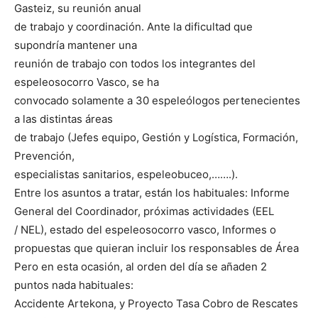
Gasteiz, su reunión anual
de trabajo y coordinación. Ante la dificultad que
supondría mantener una
reunión de trabajo con todos los integrantes del
espeleosocorro Vasco, se ha
convocado solamente a 30 espeleólogos pertenecientes
a las distintas áreas
de trabajo (Jefes equipo, Gestión y Logística, Formación,
Prevención,
especialistas sanitarios, espeleobuceo,…….).
Entre los asuntos a tratar, están los habituales: Informe
General del Coordinador, próximas actividades (EEL
/ NEL), estado del espeleosocorro vasco, Informes o
propuestas que quieran incluir los responsables de Área
Pero en esta ocasión, al orden del día se añaden 2
puntos nada habituales:
Accidente Artekona, y Proyecto Tasa Cobro de Rescates