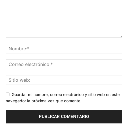
Guardar mi nombre, correo electrónico y sitio web en este
navegador la próxima vez que comente.